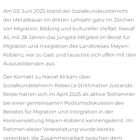
Am 03. Juni 2025 stand der Sozialkundeunterricht
der Metallbauer im dritten Lehrjahr ganz im Zeichen
von Migration, Bildung und kultureller Vielfalt. Nawaf
Ali, mit 28 Jahren das jüngste Mitglied im Beirat für
Migration und Integration des Landkreises Mayen-
Koblenz, war zu Gast und tauschte sich offen mit den
Auszubildenden aus.
Der Kontakt zu Nawaf Ali kam über
Sozialkundelehrerin Rebecca Strittmatter zustande.
Beide hatten sich im April 2025 als aktive Teilnehmer
bei einer gemeinsamen Podiumsdiskussion des
Beirates für Migration und Integration in der
Kreisverwaltung Mayen-Koblenz kennengelernt. Im
Rahmen dieser Veranstaltung wurde bereits
vereinbart, die Zusammenarbeit zwischen dem