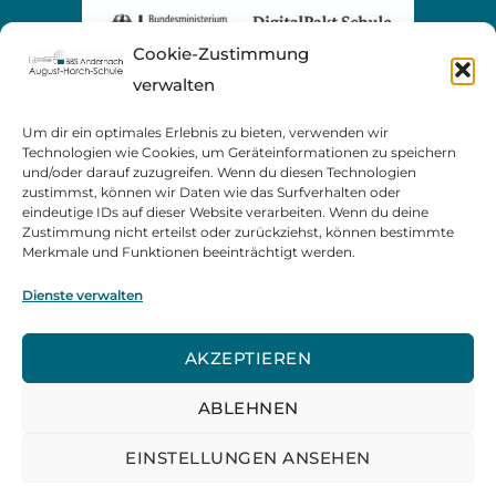
Cookie-Zustimmung
verwalten
Um dir ein optimales Erlebnis zu bieten, verwenden wir
Technologien wie Cookies, um Geräteinformationen zu speichern
und/oder darauf zuzugreifen. Wenn du diesen Technologien
zustimmst, können wir Daten wie das Surfverhalten oder
eindeutige IDs auf dieser Website verarbeiten. Wenn du deine
Zustimmung nicht erteilst oder zurückziehst, können bestimmte
Merkmale und Funktionen beeinträchtigt werden.
Dienste verwalten
AKZEPTIEREN
ABLEHNEN
EINSTELLUNGEN ANSEHEN
August-Horch-Schule, 2023