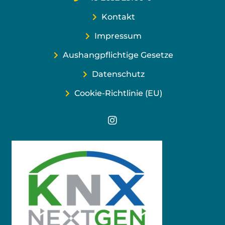
Kontakt
Impressum
Aushangpflichtige Gesetze
Datenschutz
Cookie-Richtlinie (EU)