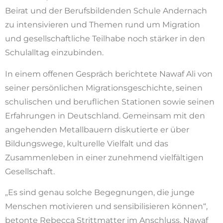
Beirat und der Berufsbildenden Schule Andernach
zu intensivieren und Themen rund um Migration
und gesellschaftliche Teilhabe noch stärker in den
Schulalltag einzubinden.
In einem offenen Gespräch berichtete Nawaf Ali von
seiner persönlichen Migrationsgeschichte, seinen
schulischen und beruflichen Stationen sowie seinen
Erfahrungen in Deutschland. Gemeinsam mit den
angehenden Metallbauern diskutierte er über
Bildungswege, kulturelle Vielfalt und das
Zusammenleben in einer zunehmend vielfältigen
Gesellschaft.
„Es sind genau solche Begegnungen, die junge
Menschen motivieren und sensibilisieren können“,
betonte Rebecca Strittmatter im Anschluss. Nawaf