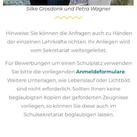
Silke Grosdonk und Petra Wagner
Hinweise: Sie können die Anfragen auch zu Händen
der einzelnen Lehrkräfte richten. Ihr Anliegen wird
vom Sekretariat weitergeleitet.
Für Bewerbungen um einen Schulplatz verwenden
Sie bitte die vorliegenden
Anmeldeformulare
.
Weitere Unterlagen, wie Lebenslauf oder Lichtbild
sind nicht erforderlich. Sollten Ihnen keine
beglaubigten Kopien der geforderten Zeugnisse
vorliegen, so können Sie diese auch im
Schulsekretariat beglaubigen lassen.