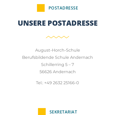
POSTADRESSE
UNSERE POSTADRESSE
August-Horch-Schule
Berufsbildende Schule Andernach
Schillerring 5 – 7
56626 Andernach
Tel.: +49 2632 25166-0
SEKRETARIAT