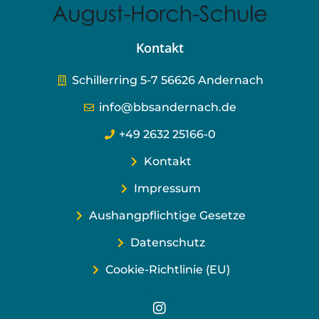
Kontakt
Schillerring 5-7 56626 Andernach
info@bbsandernach.de
+49 2632 25166-0
Kontakt
Impressum
Aushangpflichtige Gesetze
Datenschutz
Cookie-Richtlinie (EU)