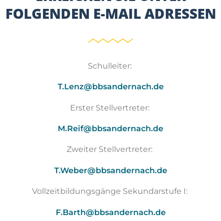
FOLGENDEN E-MAIL ADRESSEN
Schulleiter:
T.Lenz@bbsandernach.de
Erster Stellvertreter:
M.Reif@bbsandernach.de
Zweiter Stellvertreter:
T.Weber@bbsandernach.de
Vollzeitbildungsgänge Sekundarstufe I:
F.Barth@bbsandernach.de