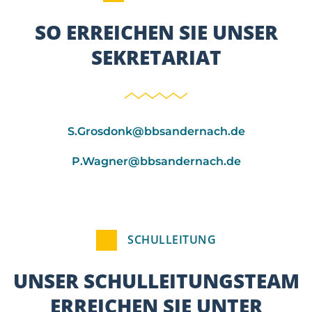
SO ERREICHEN SIE UNSER
SEKRETARIAT
S.Grosdonk@bbsandernach.de
P.Wagner@bbsandernach.de
SCHULLEITUNG
UNSER SCHULLEITUNGSTEAM
ERREICHEN SIE UNTER