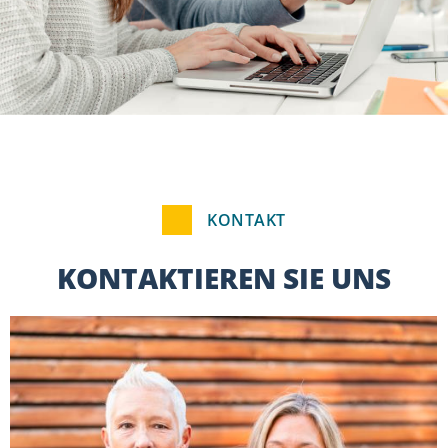
KONTAKT
KONTAKTIEREN SIE UNS