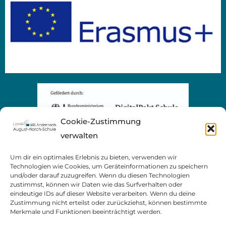
Cookie-Zustimmung
verwalten
Um dir ein optimales Erlebnis zu bieten, verwenden wir
Technologien wie Cookies, um Geräteinformationen zu speichern
und/oder darauf zuzugreifen. Wenn du diesen Technologien
zustimmst, können wir Daten wie das Surfverhalten oder
eindeutige IDs auf dieser Website verarbeiten. Wenn du deine
Zustimmung nicht erteilst oder zurückziehst, können bestimmte
Merkmale und Funktionen beeinträchtigt werden.