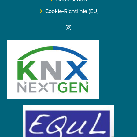
Cookie-Richtlinie (EU)