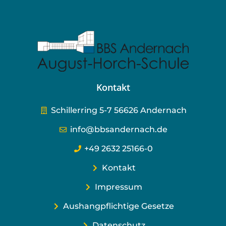
Kontakt
Schillerring 5-7 56626 Andernach
info@bbsandernach.de
+49 2632 25166-0
Kontakt
Impressum
Aushangpflichtige Gesetze
Datenschutz