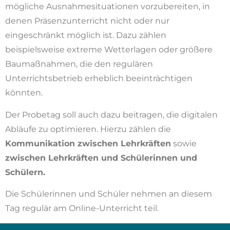
mögliche Ausnahmesituationen vorzubereiten, in
denen Präsenzunterricht nicht oder nur
eingeschränkt möglich ist. Dazu zählen
beispielsweise extreme Wetterlagen oder größere
Baumaßnahmen, die den regulären
Unterrichtsbetrieb erheblich beeinträchtigen
könnten.
Der Probetag soll auch dazu beitragen, die digitalen
Abläufe zu optimieren. Hierzu zählen die
Kommunikation zwischen Lehrkräften
sowie
zwischen Lehrkräften und Schülerinnen und
Schülern.
Die Schülerinnen und Schüler nehmen an diesem
Tag regulär am Online-Unterricht teil.