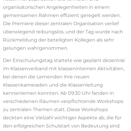
organisatorischen Angelegenheiten in einem
gemeinsamen Rahmen effizient geregelt werden.
Die Premiere dieser zentralen Organisation verlief
überwiegend reibungslos, und der Tag wurde nach
Rückmeldung der beteiligten Kollegen als sehr
gelungen wahrgenommen.
Der Einschulungstag startete wie geplant dezentral
im Klassenverband mit klasseninternen Aktivitäten,
bei denen die Lernenden ihre neuen
Klassenkameraden und die Klassenleitung
kennenlernen konnten. Ab 09:30 Uhr fanden in
verschiedenen Räumen verpflichtende Workshops
zu zentralen Themen statt. Diese Workshops
deckten eine Vielzahl wichtiger Aspekte ab, die für
den erfolgreichen Schulstart von Bedeutung sind.