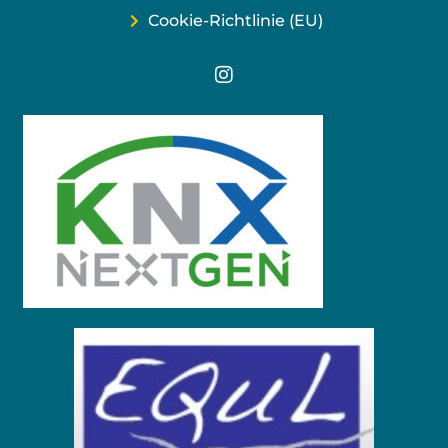
Cookie-Richtlinie (EU)