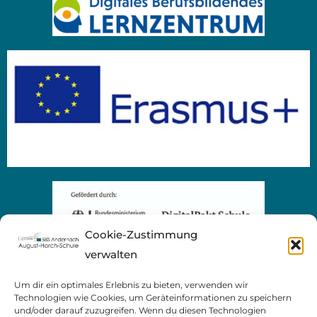
Cookie-Zustimmung
verwalten
Um dir ein optimales Erlebnis zu bieten, verwenden wir
Technologien wie Cookies, um Geräteinformationen zu speichern
und/oder darauf zuzugreifen. Wenn du diesen Technologien