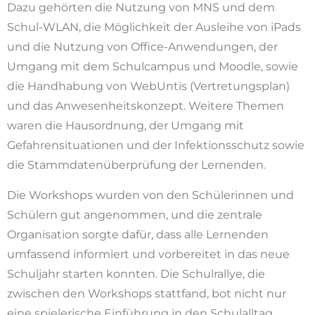
Dazu gehörten die Nutzung von MNS und dem
Schul-WLAN, die Möglichkeit der Ausleihe von iPads
und die Nutzung von Office-Anwendungen, der
Umgang mit dem Schulcampus und Moodle, sowie
die Handhabung von WebUntis (Vertretungsplan)
und das Anwesenheitskonzept. Weitere Themen
waren die Hausordnung, der Umgang mit
Gefahrensituationen und der Infektionsschutz sowie
die Stammdatenüberprüfung der Lernenden.
Die Workshops wurden von den Schülerinnen und
Schülern gut angenommen, und die zentrale
Organisation sorgte dafür, dass alle Lernenden
umfassend informiert und vorbereitet in das neue
Schuljahr starten konnten. Die Schulrallye, die
zwischen den Workshops stattfand, bot nicht nur
eine spielerische Einführung in den Schulalltag,