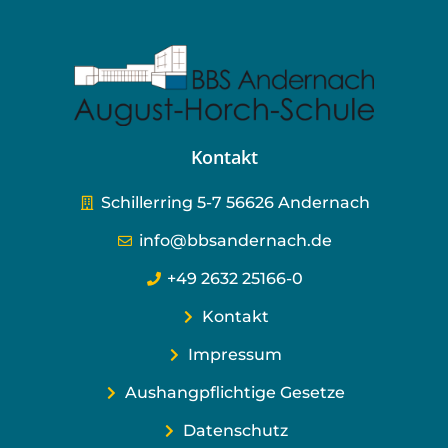
Kontakt
Schillerring 5-7 56626 Andernach
info@bbsandernach.de
+49 2632 25166-0
Kontakt
Impressum
Aushangpflichtige Gesetze
Datenschutz