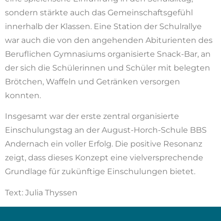
sondern stärkte auch das Gemeinschaftsgefühl
innerhalb der Klassen. Eine Station der Schulrallye
war auch die von den angehenden Abiturienten des
Beruflichen Gymnasiums organisierte Snack-Bar, an
der sich die Schülerinnen und Schüler mit belegten
Brötchen, Waffeln und Getränken versorgen
konnten.
Insgesamt war der erste zentral organisierte
Einschulungstag an der August-Horch-Schule BBS
Andernach ein voller Erfolg. Die positive Resonanz
zeigt, dass dieses Konzept eine vielversprechende
Grundlage für zukünftige Einschulungen bietet.
Text: Julia Thyssen