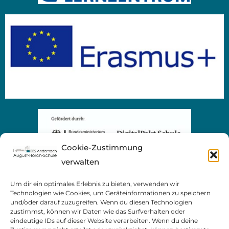
Cookie-Zustimmung
verwalten
Um dir ein optimales Erlebnis zu bieten, verwenden wir
Technologien wie Cookies, um Geräteinformationen zu speichern
und/oder darauf zuzugreifen. Wenn du diesen Technologien
zustimmst, können wir Daten wie das Surfverhalten oder
eindeutige IDs auf dieser Website verarbeiten. Wenn du deine