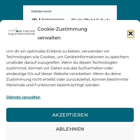
Cookie-Zustimmung
verwalten
Um dir ein optimales Erlebnis zu bieten, verwenden wir
Technologien wie Cookies, um Geräteinformationen zu speichern
und/oder darauf zuzugreifen. Wenn du diesen Technologien
zustimmst, können wir Daten wie das Surfverhalten oder
eindeutige IDs auf dieser Website verarbeiten. Wenn du deine
Zustimmung nicht erteilst oder zurückziehst, können bestimmte
Merkmale und Funktionen beeinträchtigt werden.
Dienste verwalten
AKZEPTIEREN
ABLEHNEN