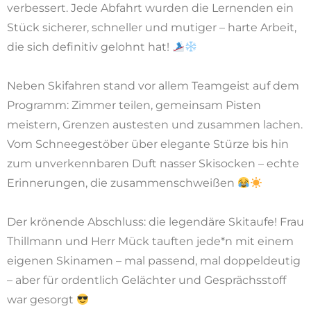
verbessert. Jede Abfahrt wurden die Lernenden ein
Stück sicherer, schneller und mutiger – harte Arbeit,
die sich definitiv gelohnt hat!
Neben Skifahren stand vor allem Teamgeist auf dem
Programm: Zimmer teilen, gemeinsam Pisten
meistern, Grenzen austesten und zusammen lachen.
Vom Schneegestöber über elegante Stürze bis hin
zum unverkennbaren Duft nasser Skisocken – echte
Erinnerungen, die zusammenschweißen
Der krönende Abschluss: die legendäre Skitaufe! Frau
Thillmann und Herr Mück tauften jede*n mit einem
eigenen Skinamen – mal passend, mal doppeldeutig
– aber für ordentlich Gelächter und Gesprächsstoff
war gesorgt