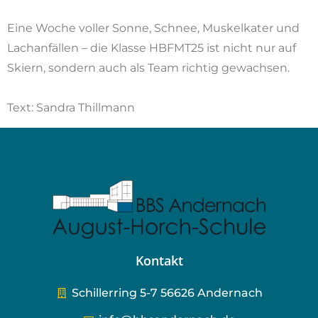
Eine Woche voller Sonne, Schnee, Muskelkater und
Lachanfällen – die Klasse HBFMT25 ist nicht nur auf
Skiern, sondern auch als Team richtig gewachsen.
Text: Sandra Thillmann
Kontakt
Schillerring 5-7 56626 Andernach