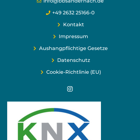
info@bbsandernach.de
+49 2632 25166-0
Kontakt
Impressum
Aushangpflichtige Gesetze
Datenschutz
Cookie-Richtlinie (EU)