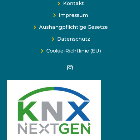
Kontakt
Impressum
Aushangpflichtige Gesetze
Datenschutz
Cookie-Richtlinie (EU)