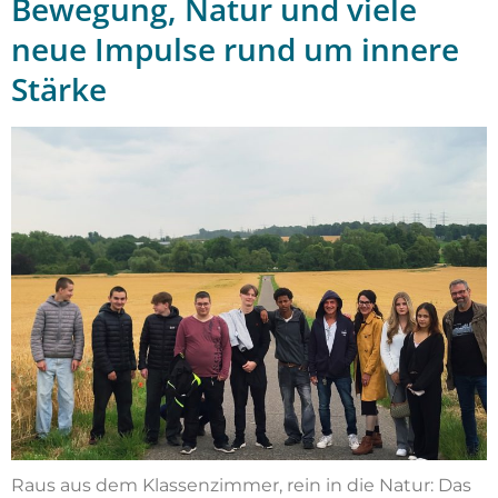
Bewegung, Natur und viele
neue Impulse rund um innere
Stärke
Raus aus dem Klassenzimmer, rein in die Natur: Das