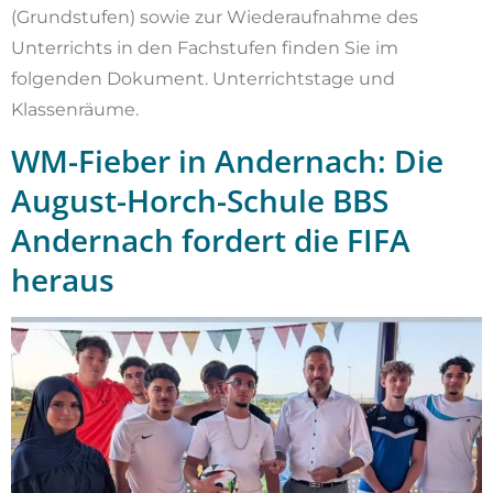
(Grundstufen) sowie zur Wiederaufnahme des
Unterrichts in den Fachstufen finden Sie im
folgenden Dokument. Unterrichtstage und
Klassenräume.
WM-Fieber in Andernach: Die
August-Horch-Schule BBS
Andernach fordert die FIFA
heraus