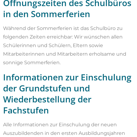
Öffnungszeiten des Schulbüros
in den Sommerferien
Während der Sommerferien ist das Schulbüro zu
folgenden Zeiten erreichbar: Wir wünschen allen
Schülerinnen und Schülern, Eltern sowie
Mitarbeiterinnen und Mitarbeitern erholsame und
sonnige Sommerferien.
Informationen zur Einschulung
der Grundstufen und
Wiederbestellung der
Fachstufen
Alle Informationen zur Einschulung der neuen
Auszubildenden in den ersten Ausbildungsjahren