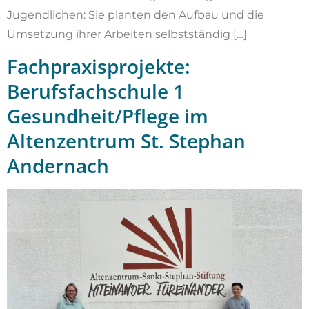
Jugendlichen: Sie planten den Aufbau und die
Umsetzung ihrer Arbeiten selbstständig […]
Fachpraxisprojekte:
Berufsfachschule 1
Gesundheit/Pflege im
Altenzentrum St. Stephan
Andernach