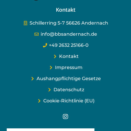
Kontakt
Schillerring 5-7 56626 Andernach
info@bbsandernach.de
+49 2632 25166-0
Kontakt
Impressum
Aushangpflichtige Gesetze
Datenschutz
Cookie-Richtlinie (EU)