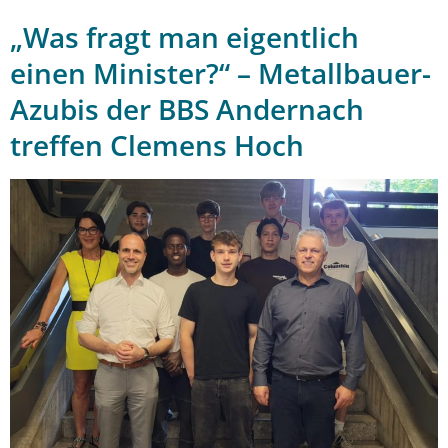
„Was fragt man eigentlich
einen Minister?“ – Metallbauer-
Azubis der BBS Andernach
treffen Clemens Hoch