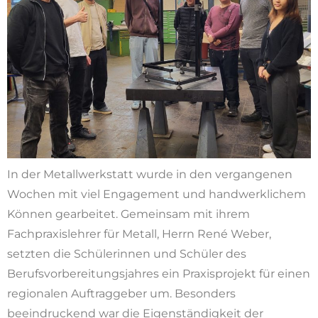
In der Metallwerkstatt wurde in den vergangenen
Wochen mit viel Engagement und handwerklichem
Können gearbeitet. Gemeinsam mit ihrem
Fachpraxislehrer für Metall, Herrn René Weber,
setzten die Schülerinnen und Schüler des
Berufsvorbereitungsjahres ein Praxisprojekt für einen
regionalen Auftraggeber um. Besonders
beeindruckend war die Eigenständigkeit der