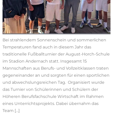
Bei strahlendem Sonnenschein und sommerlichen
Temperaturen fand auch in diesem Jahr das
traditionelle Fußballturnier der August-Horch-Schule
im Stadion Andernach statt. Insgesamt 15
Mannschaften aus Berufs- und Vollzeitklassen traten
gegeneinander an und sorgten für einen sportlichen
und abwechslungsreichen Tag. Organisiert wurde
das Turnier von Schülerinnen und Schülern der
Höheren Berufsfachschule Wirtschaft im Rahmen
eines Unterrichtsprojekts. Dabei übernahm das
Team […]