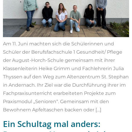
Am 11. Juni machten sich die Schülerinnen und
Schüler der Berufsfachschule 1 Gesundheit/ Pflege
der August-Horch-Schule gemeinsam mit ihrer
Klassenleiterin Heike Grimm und Fachlehrerin Julia
Thyssen auf den Weg zum Altenzentrum St. Stephan
in Andernach. Ihr Ziel war die Durchführung ihrer im
Fachpraxisunterricht erarbeiteten Projekte zum
Praxismodul „Senioren“. Gemeinsam mit den
Bewohnern Apfeltaschen backen oder […]
Ein Schultag mal anders: