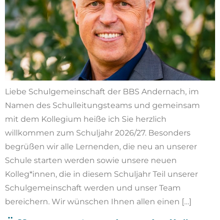
Liebe Schulgemeinschaft der BBS Andernach, im
Namen des Schulleitungsteams und gemeinsam
mit dem Kollegium heiße ich Sie herzlich
willkommen zum Schuljahr 2026/27. Besonders
begrüßen wir alle Lernenden, die neu an unserer
Schule starten werden sowie unsere neuen
Kolleg*innen, die in diesem Schuljahr Teil unserer
Schulgemeinschaft werden und unser Team
bereichern. Wir wünschen Ihnen allen einen […]