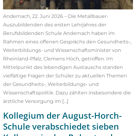
Andernach, 22. Juni 2026 – Die Metallbauer-
Auszubildenden des ersten Lehrjahres der
Berufsbildenden Schule Andernach haben im
Rahmen eines offenen Gesprächs den Gesundheits-,
Weiterbildungs- und Wissenschaftsminister von
Rheinland-Pfalz, Clemens Hoch, getroffen. Im
Mittelpunkt des lebendigen Austauschs standen
vielfältige Fragen der Schüler zu aktuellen Themen
der Gesundheits-, Weiterbildungs- und
Wissenschaftspolitik. Dazu zählten insbesondere die
ärztliche Versorgung im […]
Kollegium der August-Horch-
Schule verabschiedet sieben