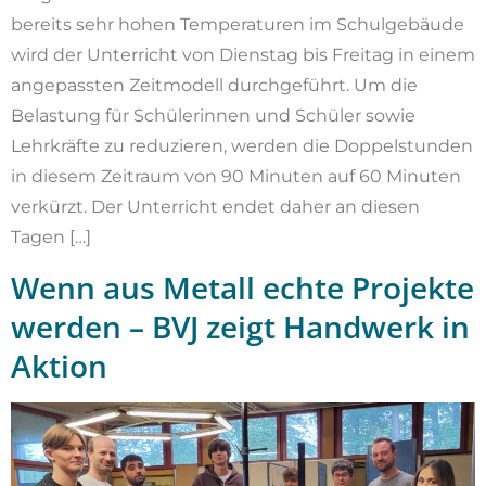
bereits sehr hohen Temperaturen im Schulgebäude
wird der Unterricht von Dienstag bis Freitag in einem
angepassten Zeitmodell durchgeführt. Um die
Belastung für Schülerinnen und Schüler sowie
Lehrkräfte zu reduzieren, werden die Doppelstunden
in diesem Zeitraum von 90 Minuten auf 60 Minuten
verkürzt. Der Unterricht endet daher an diesen
Tagen […]
Wenn aus Metall echte Projekte
werden – BVJ zeigt Handwerk in
Aktion