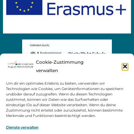
Cookie-Zustimmung
verwalten
Um dir ein optimales Erlebnis zu bieten, verwenden wir
Technologien wie Cookies, um Geräteinformationen zu speichern
und/oder darauf zuzugreifen. Wenn du diesen Technologien
zustimmst, können wir Daten wie das Surfverhalten oder
eindeutige IDs auf dieser Website verarbeiten. Wenn du deine
Zustimmung nicht erteilst oder zurückziehst, können bestimmte
Merkmale und Funktionen beeinträchtigt werden.
Dienste verwalten